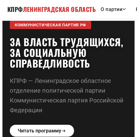
КПРФ
ЛЕНИНГРАДСКАЯ ОБЛАСТЬ
О партии
КОММУНИСТИЧЕСКАЯ ПАРТИЯ РФ
ЗА ВЛАСТЬ ТРУДЯЩИХСЯ,
ЗА СОЦИАЛЬНУЮ
СПРАВЕДЛИВОСТЬ
КПРФ — Ленинградское областное
отделение политической партии
Коммунистическая партия Российской
Федерации
Читать программу