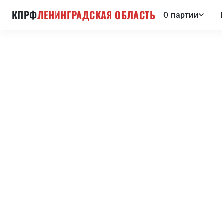
КПРФ
ЛЕНИНГРАДСКАЯ ОБЛАСТЬ
О партии