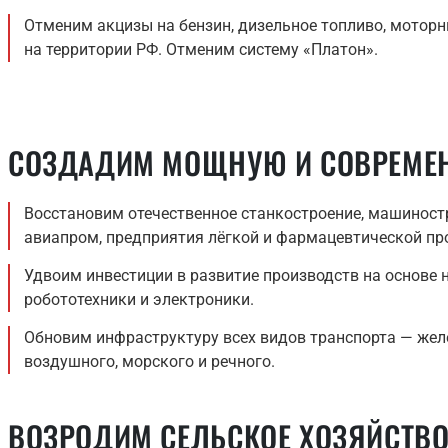
Отменим акцизы на бензин, дизельное топливо, мотор
на территории РФ. Отменим систему «Платон».
СОЗДАДИМ МОЩНУЮ И СОВРЕМЕ
Восстановим отечественное станкостроение, машиностр
авиапром, предприятия лёгкой и фармацевтической п
Удвоим инвестиции в развитие производств на основе 
робототехники и электроники.
Обновим инфраструктуру всех видов транспорта — жел
воздушного, морского и речного.
ВОЗРОДИМ СЕЛЬСКОЕ ХОЗЯЙСТВ