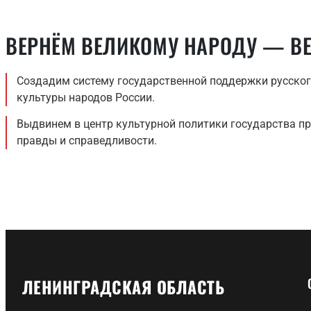
ВЕРНЁМ ВЕЛИКОМУ НАРОДУ — В
Создадим систему государственной поддержки русског
культуры народов России.
Выдвинем в центр культурной политики государства п
правды и справедливости.
ЛЕНИНГРАДСКАЯ ОБЛАСТЬ