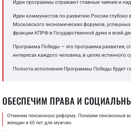
Идеи программы отражают главные чаяния и на
Идеи коммунистов по развитию России глубоко в
Московского экономических форумов, успешных 
фракции КПРФ в Государственной думе и всей де
Программа Победы — это программа развития, сп
интересах каждого человека, в целях истинного 
Полнота исполнения Программы Победы будет га
ОБЕСПЕЧИМ ПРАВА И СОЦИАЛЬНЫ
Отменим пенсионную реформу. Понизим пенсионный воз
женщин и 60 лет для мужчин.