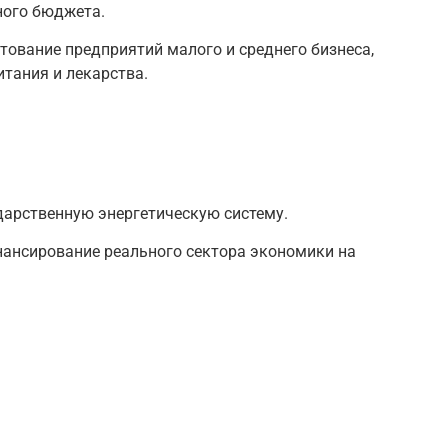
ного бюджета.
тование предприятий малого и среднего бизнеса,
тания и лекарства.
арственную энергетическую систему.
ансирование реального сектора экономики на