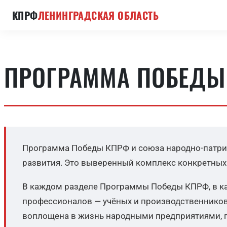
КПРФ
ЛЕНИНГРАДСКАЯ ОБЛАСТЬ
ПРОГРАММА ПОБЕДЫ
Программа Победы КПРФ и союза народно-патриот
развития. Это выверенный комплекс конкретных 
В каждом разделе Программы Победы КПРФ, в ка
профессионалов — учёных и производственников.
воплощена в жизнь народными предприятиями, гд