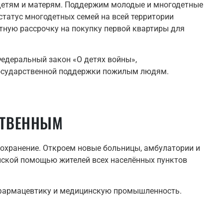
детям и матерям. Поддержим молодые и многодетные
статус многодетных семей на всей территории
тную рассрочку на покупку первой квартиры для
едеральный закон «О детях войны»,
осударственной поддержки пожилым людям.
СТВЕННЫМ
охранение. Откроем новые больницы, амбулатории и
ской помощью жителей всех населённых пунктов
фармацевтику и медицинскую промышленность.