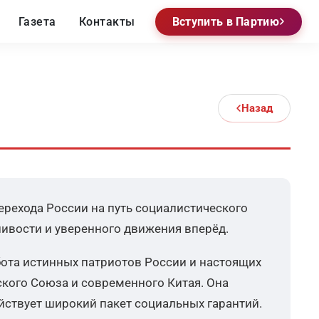
Газета
Контакты
Вступить в Партию
Назад
рехода России на путь социалистического
ливости и уверенного движения вперёд.
ота истинных патриотов России и настоящих
кого Союза и современного Китая. Она
йствует широкий пакет социальных гарантий.