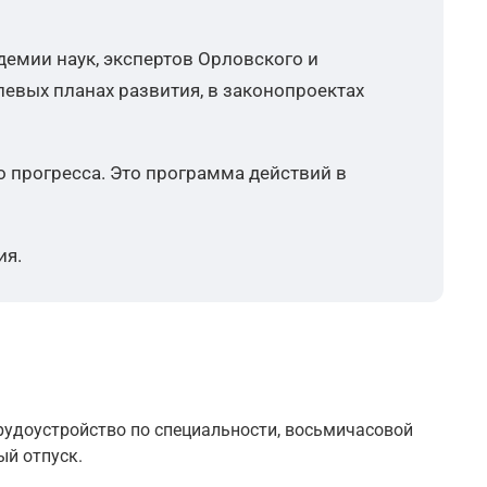
емии наук, экспертов Орловского и
евых планах развития, в законопроектах
 прогресса. Это программа действий в
ия.
удоустройство по специальности, восьмичасовой
ый отпуск.