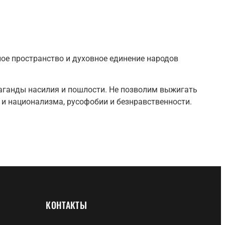
ое пространство и духовное единение народов
аганды насилия и пошлости. Не позволим выжигать
и национализма, русофобии и безнравственности.
КОНТАКТЫ