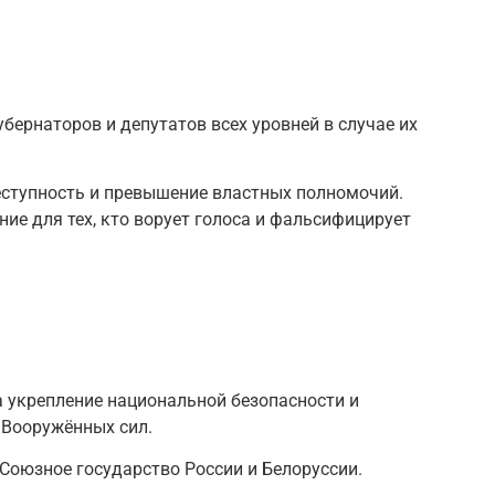
бернаторов и депутатов всех уровней в случае их
ступность и превышение властных полномочий.
ие для тех, кто ворует голоса и фальсифицирует
а укрепление национальной безопасности и
 Вооружённых сил.
оюзное государство России и Белоруссии.