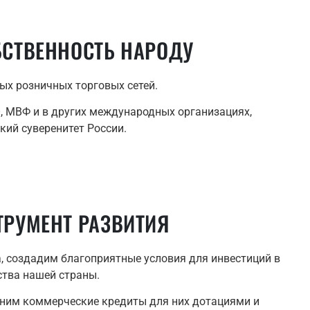
БСТВЕННОСТЬ НАРОДУ
х розничных торговых сетей.
, МВФ и в других международных организациях,
ий суверенитет России.
ТРУМЕНТ РАЗВИТИЯ
, создадим благоприятные условия для инвестиций в
ства нашей страны.
ним коммерческие кредиты для них дотациями и