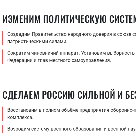
ИЗМЕНИМ ПОЛИТИЧЕСКУЮ СИСТЕМ
Создадим Правительство народного доверия в союзе со
патриотическими силами.
Сократим чиновничий аппарат. Установим выборность 
Федерации и глав местного самоуправления.
СДЕЛАЕМ РОССИЮ СИЛЬНОЙ И БЕ
Восстановим в полном объёме предприятия оборонно
комплекса.
Возродим систему военного образования и военной нау