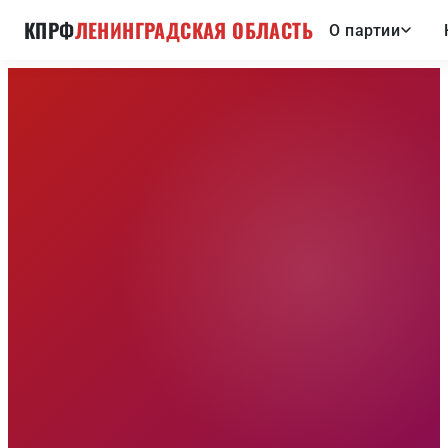
КПРФ
ЛЕНИНГРАДСКАЯ ОБЛАСТЬ
О партии