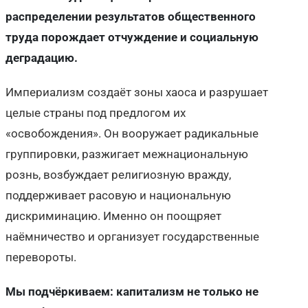
распределении результатов общественного
труда порождает отчуждение и социальную
деградацию.
Империализм создаёт зоны хаоса и разрушает
целые страны под предлогом их
«освобождения». Он вооружает радикальные
группировки, разжигает межнациональную
рознь, возбуждает религиозную вражду,
поддерживает расовую и национальную
дискриминацию. Именно он поощряет
наёмничество и организует государственные
перевороты.
Мы подчёркиваем: капитализм не только не