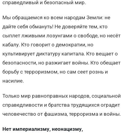
справедливый и безопасный мир.
Мы обращаемся ко всем народам Земли: не
дайте себя обмануть! Не доверяйте тем, кто
сыплет лживыми лозунгами о свободе, но несёт
кабалу. Кто говорит о демократии, но
культивирует диктатуру капитала. Кто вещает о
безопасности, но разжигает войны. Кто обещает
борьбу с терроризмом, но сам сеет рознь и
насилие.
Только мир равноправных народов, социальной
справедливости и братства трудящихся оградит
человечество от фашизма, терроризма и войны.
Нет империализму, неонацизму,