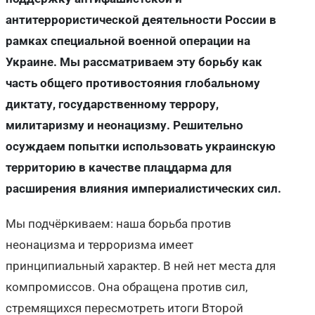
антитеррористической деятельности России в
рамках специальной военной операции на
Украине. Мы рассматриваем эту борьбу как
часть общего противостояния глобальному
диктату, государственному террору,
милитаризму и неонацизму. Решительно
осуждаем попытки использовать украинскую
территорию в качестве плацдарма для
расширения влияния империалистических сил.
Мы подчёркиваем: наша борьба против
неонацизма и терроризма имеет
принципиальный характер. В ней нет места для
компромиссов. Она обращена против сил,
стремящихся пересмотреть итоги Второй