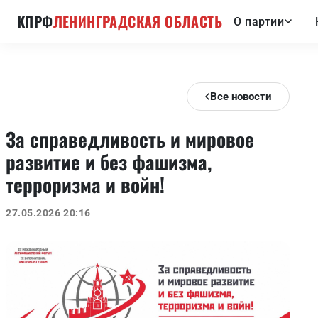
КПРФ
ЛЕНИНГРАДСКАЯ ОБЛАСТЬ
О партии
Все новости
За справедливость и мировое
развитие и без фашизма,
терроризма и войн!
27.05.2026 20:16