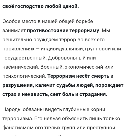
своё господство любой ценой.
Особое место в нашей общей борьбе
занимает
противостояние терроризму
. Мы
решительно осуждаем террор во всех его
проявлениях — индивидуальный, групповой или
государственный. Добровольный или
наёмнический. Военный, экономический или
психологический.
Терроризм несёт смерть и
разрушения, калечит судьбы людей, порождает
страх и ненависть, сеет боль и страдания.
Народы обязаны видеть глубинные корни
терроризма. Его нельзя объяснить лишь только
фанатизмом оголтелых групп или преступной