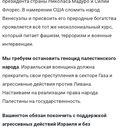
президента страны Николаса Мадуро и Силии
Флорес. В намерении США сломить народ
Венесуэлы и присвоить его природные богатства
проявляется всё тот же неоколониальный курс,
который питает фашизм, терроризм и военные
интервенции.
Мы требуем
остановить геноцид палестинского
народа
. Израильская военщина должна
прекратить свои преступления в секторе Газа и
агрессивные действия против Ливана.
Настаиваем на реализации права народа
Палестины на государственность.
Вашингтон обязан покончить с поддержкой
агрессивных действий Израиля и без