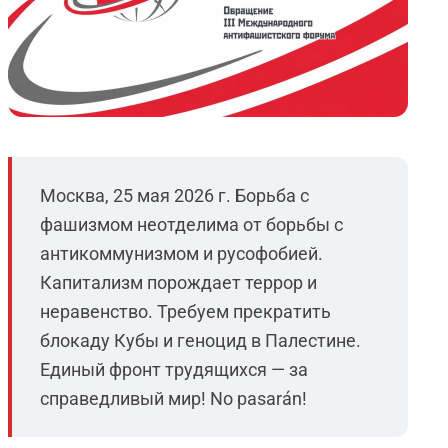
Москва, 25 мая 2026 г. Борьба с
фашизмом неотделима от борьбы с
антикоммунизмом и русофобией.
Капитализм порождает террор и
неравенство. Требуем прекратить
блокаду Кубы и геноцид в Палестине.
Единый фронт трудящихся — за
справедливый мир! No pasarán!