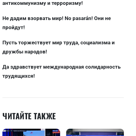
антикоммунизму и терроризму!
Не дадим взорвать мир! No pasarán! Они не
пройдут!
Пусть торжествует мир труда, социализма и
дружбы народов!
Да здравствует международная солидарность
трудящихся!
ЧИТАЙТЕ ТАКЖЕ