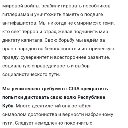
мировой войны, реабилитировать пособников
гитлеризма и уничтожить память о подвиге
антифашистов. Мы никогда не смиримся с теми,
кто сеет террор и страх, желая подчинить мир
диктату капитала. Свою борьбу мы ведём за
право народов на безопасность и историческую
правду, суверенитет и всестороннее развитие,
социальную справедливость и выбор
социалистического пути.
Мы решительно требуем от США
прекратить
попытки диктовать свою волю Республике
Куба
. Много десятилетий она остаётся
символом достоинства и верности избранному
пути. Следует немедленно покончить с