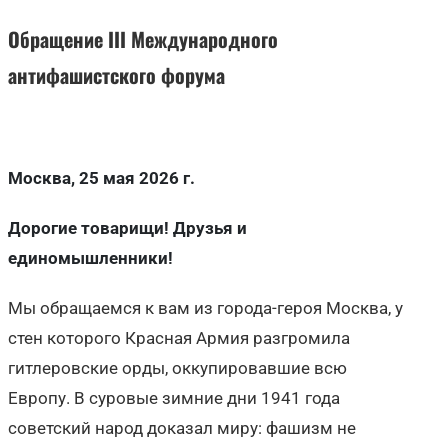
Обращение III Международного
антифашистского форума
Москва, 25 мая 2026 г.
Дорогие товарищи! Друзья и
единомышленники!
Мы обращаемся к вам из города-героя Москва, у
стен которого Красная Армия разгромила
гитлеровские орды, оккупировавшие всю
Европу. В суровые зимние дни 1941 года
советский народ доказал миру: фашизм не