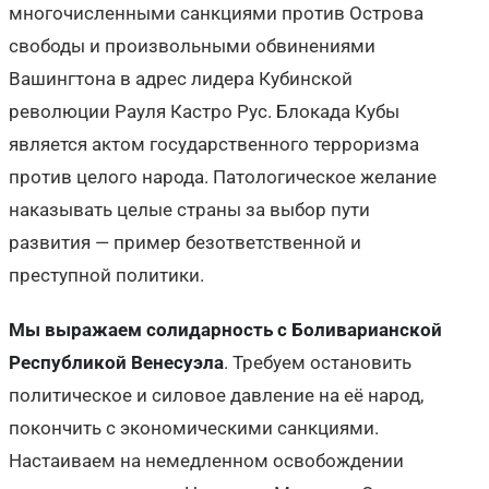
многочисленными санкциями против Острова
свободы и произвольными обвинениями
Вашингтона в адрес лидера Кубинской
революции Рауля Кастро Рус. Блокада Кубы
является актом государственного терроризма
против целого народа. Патологическое желание
наказывать целые страны за выбор пути
развития — пример безответственной и
преступной политики.
Мы
выражаем солидарность с Боливарианской
Республикой Венесуэла
. Требуем остановить
политическое и силовое давление на её народ,
покончить с экономическими санкциями.
Настаиваем на немедленном освобождении