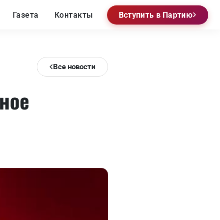
Газета
Контакты
Вступить в Партию
Все новости
вное