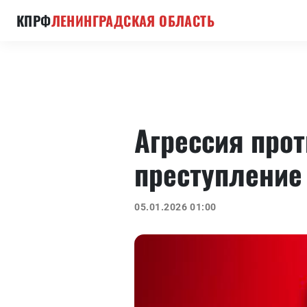
КПРФ
ЛЕНИНГРАДСКАЯ ОБЛАСТЬ
Агрессия про
преступление
05.01.2026 01:00