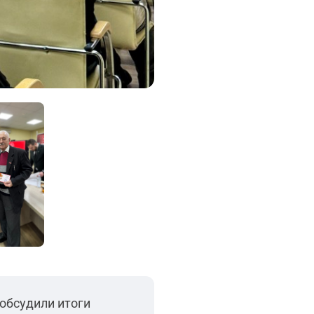
обсудили итоги