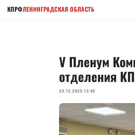
КПРФ
ЛЕНИНГРАДСКАЯ ОБЛАСТЬ
V Пленум Ком
отделения К
23.12.2025 12:45