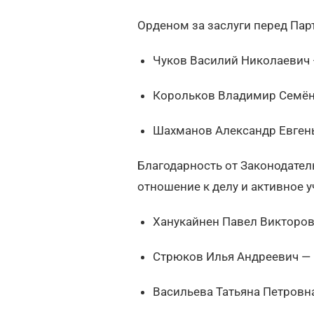
Орденом за заслуги перед Пар
Чуков Василий Николаевич
Корольков Владимир Семён
Шахманов Александр Евген
Благодарность от Законодател
отношение к делу и активное 
Ханукайнен Павел Викторов
Стрюков Илья Андреевич —
Васильева Татьяна Петровн