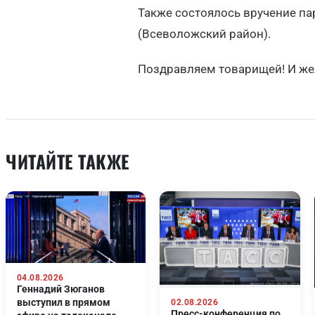
Также состоялось вручение п
(Всеволожский район).
Поздравляем товарищей! И жел
ЧИТАЙТЕ ТАКЖЕ
04.08.2026
Геннадий Зюганов
выступил в прямом
02.08.2026
Пресс-конференция по