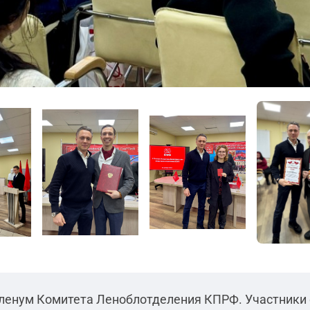
Пленум Комитета Леноблотделения КПРФ. Участники 