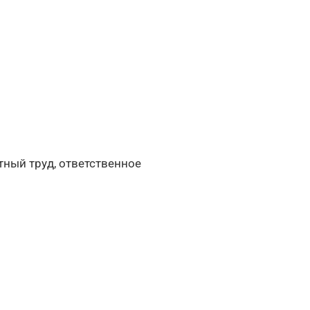
тный труд, ответственное