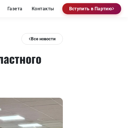
Газета
Контакты
Вступить в Партию
Все новости
ластного