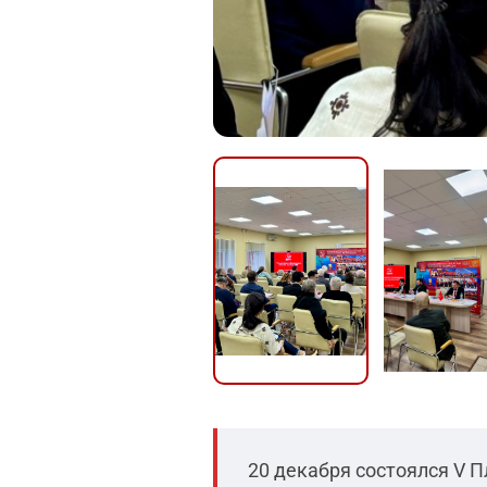
20 декабря состоялся V 